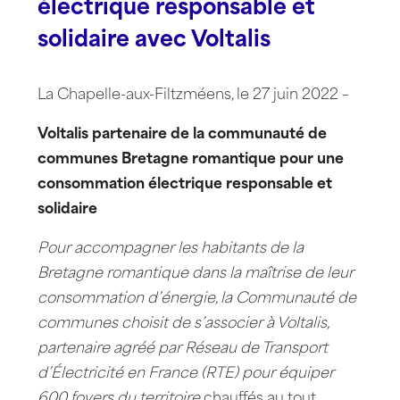
électrique responsable et
solidaire avec Voltalis
La Chapelle-aux-Filtzméens, le 27 juin 2022 –
Voltalis partenaire
de la communauté de
communes Bretagne romantique
pour une
consommation électrique responsable et
solidaire
Pour accompagner les habitants de la
Bretagne romantique dans la maîtrise de leur
consommation d’énergie, la Communauté de
communes choisit de s’associer à Voltalis,
partenaire agréé par Réseau de Transport
d’Électricité en France (RTE) pour équiper
600 foyers du territoire
chauffés au tout