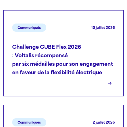
10 juillet 2026
Communiqués
Challenge CUBE Flex 2026
: Voltalis récompensé
par six médailles pour son engagement
en faveur de la flexibilité électrique
2 juillet 2026
Communiqués