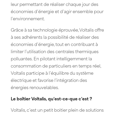
leur permettant de réaliser chaque jour des
économies d’énergie et d’agir ensemble pour
l’environnement.
Grâce à sa technologie éprouvée, Voltalis offre
à ses adhérents la possibilité de réaliser des
économies d’énergie, tout en contribuant à
limiter l’utilisation des centrales thermiques
polluantes. En pilotant intelligemment la
consommation de particuliers en temps réel,
Voltalis participe à l’équilibre du système
électrique et favorise l’intégration des
énergies renouvelables.
Le boîtier Voltalis, qu’est-ce-que c’est ?
Voltalis, c’est un petit boitier plein de solutions