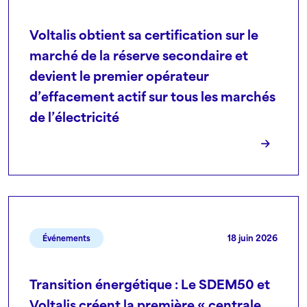
Voltalis obtient sa certification sur le
marché de la réserve secondaire et
devient le premier opérateur
d’effacement actif sur tous les marchés
de l’électricité
18 juin 2026
Événements
Transition énergétique : Le SDEM50 et
Voltalis créent la première « centrale