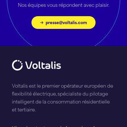
Nos équipes vous répondent avec plaisir.
presse@voltalis.com
Voltalis est le premier opérateur européen de
flexibilité électrique, spécialiste du pilotage
intelligent de la consommation résidentielle
et tertiaire.