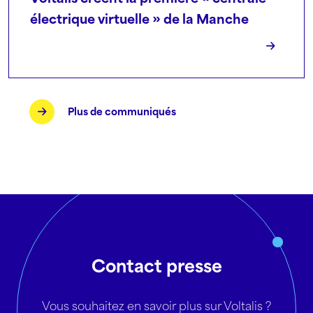
électrique virtuelle » de la Manche
Plus de communiqués
Contact presse
Vous souhaitez en savoir plus sur Voltalis ?