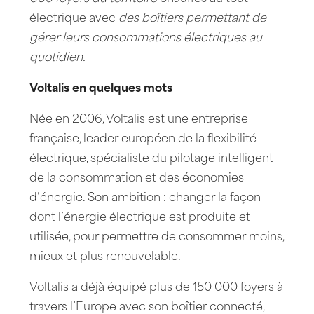
électrique avec
des boîtiers permettant de
gérer leurs consommations électriques au
quotidien.
Voltalis en quelques mots
Née en 2006, Voltalis est une entreprise
française, leader européen de la flexibilité
électrique, spécialiste du pilotage intelligent
de la consommation et des économies
d’énergie. Son ambition : changer la façon
dont l’énergie électrique est produite et
utilisée, pour permettre de consommer moins,
mieux et plus renouvelable.
Voltalis a déjà équipé plus de 150 000 foyers à
travers l’Europe avec son boîtier connecté,