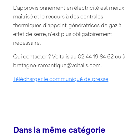
L’approvisionnement en électricité est meiux
maîtrisé et le recours à des centrales
thermiques d’appoint, génératrices de gaz à
effet de serre, n’est plus obligatoirement
nécessaire.
Qui contacter ? Voltalis au 02 44 19 84 62 ou à
bretagne-romantique@voltalis.com.
Télécharger le communiqué de presse
Dans la même catégorie