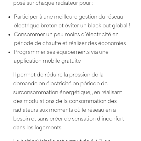
posé sur chaque radiateur pour :
Participer à une meilleure gestion du réseau
électrique breton et éviter un black-out global !
Consommer un peu moins d’électricité en
période de chauffe et réaliser des économies
Programmer ses équipements via une
application mobile gratuite
Il permet de réduire la pression de la
demande en électricité en période de
surconsommation énergétique, , en réalisant
des modulations de la consommation des
radiateurs aux moments où le réseau en a
besoin et sans créer de sensation d’inconfort
dans les logements.