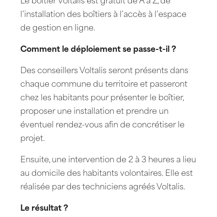
Le boîtier Voltalis est gratuit de A à Z, de
l’installation des boîtiers à l’accès à l’espace
de gestion en ligne.
Comment le déploiement se passe-t-il ?
Des conseillers Voltalis seront présents dans
chaque commune du territoire et passeront
chez les habitants pour présenter le boîtier,
proposer une installation et prendre un
éventuel rendez-vous afin de concrétiser le
projet.
Ensuite, une intervention de 2 à 3 heures a lieu
au domicile des habitants volontaires. Elle est
réalisée par des techniciens agréés Voltalis.
Le résultat ?