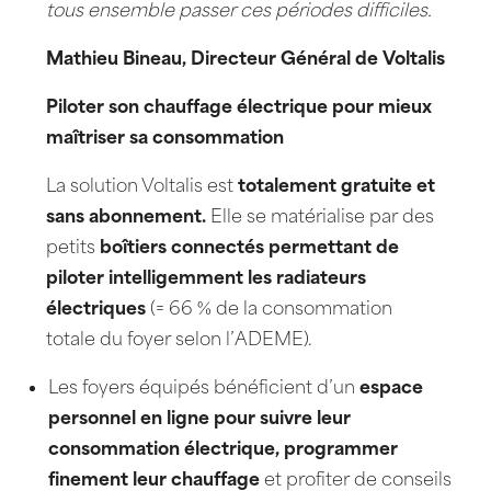
tous ensemble passer ces périodes difficiles.
Mathieu Bineau, Directeur Général de Voltalis
Piloter son chauffage électrique pour mieux
maîtriser sa consommation
La solution Voltalis est
totalement gratuite et
sans abonnement.
Elle se matérialise par des
petits
boîtiers connectés permettant de
piloter intelligemment les radiateurs
électriques
(= 66 % de la consommation
totale du foyer selon l’ADEME).
Les foyers équipés bénéficient d’un
espace
personnel en ligne pour suivre leur
consommation électrique, programmer
finement leur chauffage
et profiter de conseils