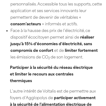
personnalisés. Accessible tous les supports, cette
application et ses services innovants leur
permettent de devenir de véritables «
consom’acteurs
» informés et actifs.
Face à la hausse des prix de l’électricité, ce
dispositif écocitoyen permet ainsi de
réaliser
jusqu’à 15% d’économies d’électricité,
sans
compromis de confort
et de
limiter fortement
les émissions de CO
de son logement.
2
Participer à la sécurité du réseau électrique
et limiter le recours aux centrales
thermiques
L’autre intérêt de Voltalis est de permettre aux
foyers d’Agglopolys de
participer activement
à la sécurité de l’alimentation électrique de