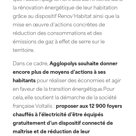
la rénovation énergétique de leur habitation
grâce au dispositif Renov’Habitat ainsi que la
mise en œuvre d’actions concrètes de
réduction des consommations et des
émissions de gaz à effet de serre sur le
territoire.
Dans ce cadre,
Agglopolys souhaite donner
encore plus de moyens d’actions à ses
habitants
pour réaliser des économies et agir
en faveur de la transition énergétique.Pour
cela, elle soutient la démarche de la société
française Voltalis :
proposer
aux 12 900 foyers
chauffés à l’électricité d’être équipés
gratuitement d’un dispositif connecté de
maîtrise et de réduction de leur