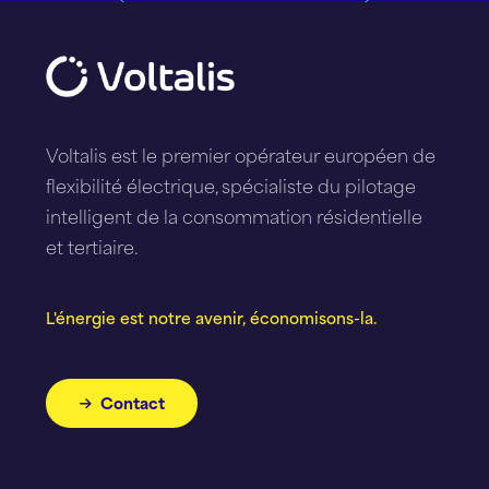
Voltalis est le premier opérateur européen de
flexibilité électrique, spécialiste du pilotage
intelligent de la consommation résidentielle
et tertiaire.
L'énergie est notre avenir, économisons-la.
Contact