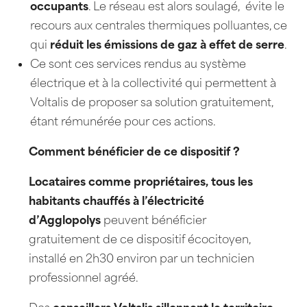
occupants
. Le réseau est alors soulagé, évite le
recours aux centrales thermiques polluantes, ce
qui
réduit les émissions de gaz à effet de serre
.
Ce sont ces services rendus au système
électrique et à la collectivité qui permettent à
Voltalis de proposer sa solution gratuitement,
étant rémunérée pour ces actions.
Comment bénéficier de ce dispositif ?
Locataires comme propriétaires,
tous les
habitants chauffés à l’électricité
d’Agglopolys
peuvent bénéficier
gratuitement de ce dispositif écocitoyen,
installé en 2h30 environ par un technicien
professionnel agréé.