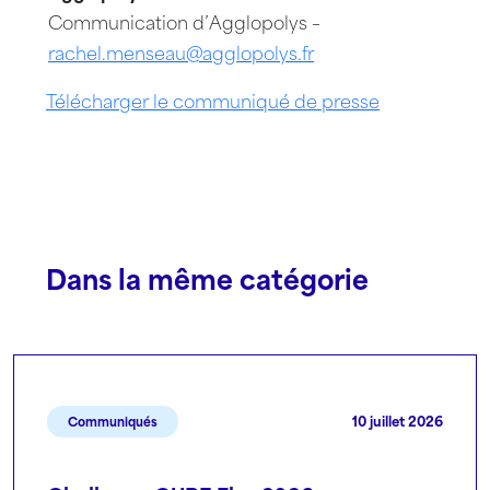
Communication d’Agglopolys –
rachel.menseau@agglopolys.fr
Télécharger le
communiqué
de presse
Dans la même catégorie
10 juillet 2026
Communiqués