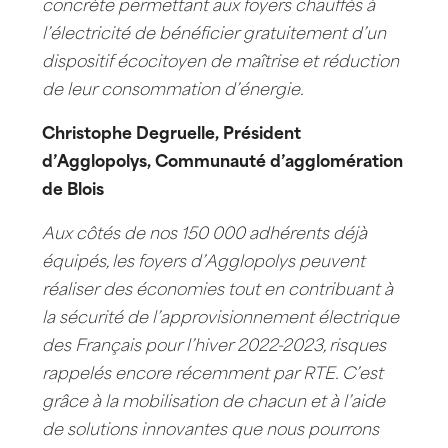
concrète permettant aux foyers chauffés à
l’électricité de bénéficier gratuitement d’un
dispositif écocitoyen de maîtrise et réduction
de leur consommation d’énergie.
Christophe Degruelle, Président
d’Agglopolys, Communauté d’agglomération
de Blois
Aux côtés de nos 150 000 adhérents déjà
équipés, les foyers d’Agglopolys peuvent
réaliser des économies tout en contribuant à
la sécurité de l’approvisionnement électrique
des Français pour l’hiver 2022-2023, risques
rappelés encore récemment par RTE. C’est
grâce à la mobilisation de chacun et à l’aide
de solutions innovantes que nous pourrons