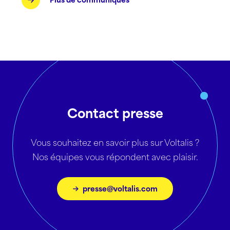
Contact presse
Vous souhaitez en savoir plus sur Voltalis ?
Nos équipes vous répondent avec plaisir.
presse@voltalis.com