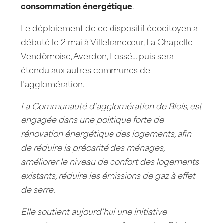
consommation énergétique
.
Le déploiement de ce dispositif écocitoyen a
débuté le 2 mai à Villefrancœur, La Chapelle-
Vendômoise, Averdon, Fossé… puis sera
étendu aux autres communes de
l’agglomération.
La Communauté d’agglomération de Blois, est
engagée dans une politique forte de
rénovation énergétique des logements, afin
de réduire la précarité des ménages,
améliorer le niveau de confort des logements
existants, réduire les émissions de gaz à effet
de serre.
Elle soutient aujourd’hui une initiative