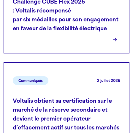
Challenge CUBE Flex 2026
: Voltalis récompensé
par six médailles pour son engagement
en faveur de la flexibilité électrique
2 juillet 2026
Communiqués
Voltalis obtient sa certification sur le
marché de la réserve secondaire et
devient le premier opérateur
d’effacement actif sur tous les marchés