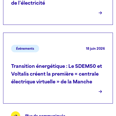
de l’électricité
18 juin 2026
Événements
Transition énergétique : Le SDEM50 et
Voltalis créent la première « centrale
électrique virtuelle » de la Manche
Plus de communiqués