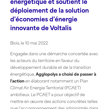
énergétique et soutient le
déploiement de la solution
d’économies d’énergie
innovante de Voltalis
Blois, le 10 mai 2022
Engagée dans une démarche concertée avec
les acteurs du territoire en faveur du
développement durable et de la transition
énergétique,
Agglopolys a choisi de passer à
l’action
en élaborant notamment un Plan
Climat Air Energie Territorial (PCAET)
ambitieux. Le PCAET a pour objectif de
mettre en œuvre des actions concrètes telles
que l’accompagnement des administrés dans