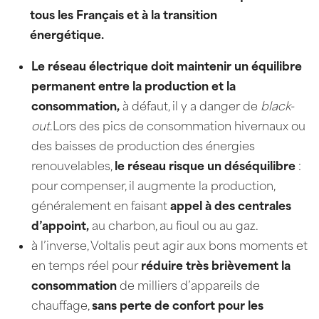
tous les Français et à la transition
énergétique.
Le réseau électrique doit maintenir un équilibre
permanent entre la production et la
consommation,
à défaut, il y a danger de
black-
out
.Lors des pics de consommation hivernaux ou
des baisses de production des énergies
renouvelables,
le réseau risque un déséquilibre
:
pour compenser, il augmente la production,
généralement en faisant
appel à des centrales
d’appoint,
au charbon, au fioul ou au gaz.
à l’inverse, Voltalis peut agir aux bons moments et
en temps réel pour
réduire très brièvement la
consommation
de milliers d’appareils de
chauffage,
sans perte de confort pour les