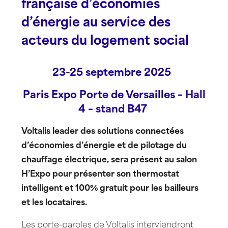
française d’économies
d’énergie au service des
acteurs du logement social
23-25 septembre 2025
Paris Expo Porte de Versailles –
Hall
4 – stand B47
Voltalis leader des solutions connectées
d’économies d’énergie et de pilotage du
chauffage électrique, sera présent au salon
H’Expo pour présenter son thermostat
intelligent et 100% gratuit pour les bailleurs
et les locataires.
Les porte-paroles de Voltalis interviendront