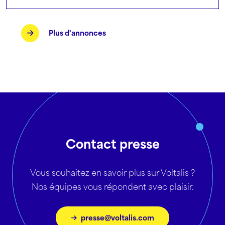
Plus d'annonces
Contact presse
Vous souhaitez en savoir plus sur Voltalis ?
Nos équipes vous répondent avec plaisir.
presse@voltalis.com