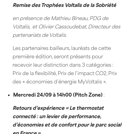
Remise des Trophées Voltalis de la Sobriété
en présence de Mathieu Bineau, PDG de
Voltalis,
et Olivier Cassoudebat, Directeur des
partenariats de Voltalis.
Les partenaires bailleurs, lauréats de cette
première édition, seront présents pour
recevoir leur distinction dans 3 catégories :
Prix de la flexibilité, Prix de l’impact CO2, Prix
des « économies d’énergie MyVoltalis ».
Mercredi 24/09 à 14h00 (Pitch Zone)
:
Retours d’expérience « Le thermostat
connecté : un levier de performance,
d’économies et de confort pour le parc social
en France »