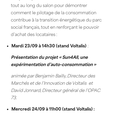
tout au long du salon pour démontrer
comment le pilotage de la consommation
contribue à la transition énergétique du parc
social français, tout en renforçant le pouvoir
d’achat des locataires :
Mardi 23/09 à 14h30 (stand Voltalis)
:
Présentation du projet « Sun4All, une
expérimentation d’auto-consommation »
animée par Benjamin Bailly, Directeur des
Marchés et de l’Innovation de Voltalis
et
David Jonnard, Directeur général de l’OPAC
73.
Mercredi 24/09 à 11h00 (stand Voltalis) :