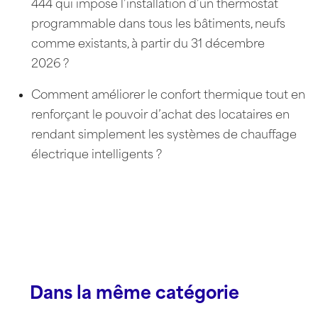
444 qui impose l’installation d’un thermostat
programmable dans tous les bâtiments, neufs
comme existants, à partir du 31 décembre
2026 ?
Comment améliorer le confort thermique tout en
renforçant le pouvoir d’achat des locataires en
rendant simplement les systèmes de chauffage
électrique intelligents ?
Dans la même catégorie