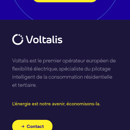
Voltalis est le premier opérateur européen de
flexibilité électrique, spécialiste du pilotage
intelligent de la consommation résidentielle
et tertiaire.
L'énergie est notre avenir, économisons-la.
Contact