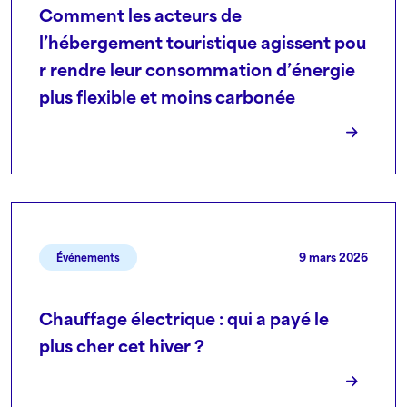
Comment les acteurs de
l’hébergement touristique agissent pou
r rendre leur consommation d’énergie
plus flexible et moins carbonée
9 mars 2026
Événements
Chauffage électrique : qui a payé le
plus cher cet hiver ?