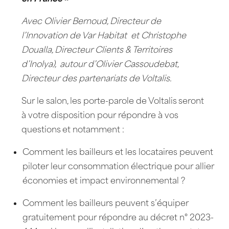
Avec Olivier Bernoud, Directeur de
l’Innovation de Var Habitat
et Christophe
Doualla, Directeur Clients & Territoires
d’Inolya),
autour d’Olivier Cassoudebat,
Directeur des partenariats de Voltalis.
Sur le salon, les porte-parole de Voltalis seront
à votre disposition pour répondre à vos
questions et notamment :
Comment les bailleurs et les locataires peuvent
piloter leur consommation électrique pour allier
économies et impact environnemental ?
Comment les bailleurs peuvent s’équiper
gratuitement pour répondre au décret n° 2023-