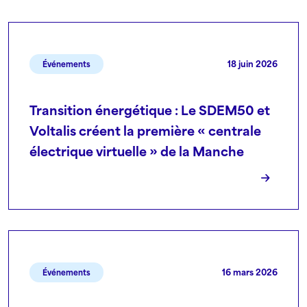
18 juin 2026
Événements
Transition énergétique : Le SDEM50 et
Voltalis créent la première « centrale
électrique virtuelle » de la Manche
16 mars 2026
Événements