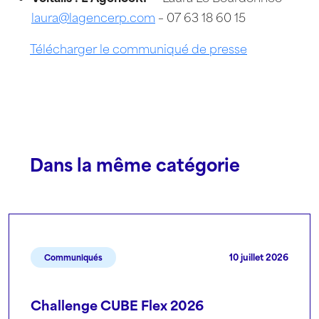
laura@lagencerp.com
– 07 63 18 60 15
Télécharger le communiqué de presse
Dans la même catégorie
10 juillet 2026
Communiqués
Challenge CUBE Flex 2026