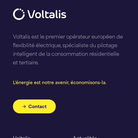
Voltalis est le premier opérateur européen de
flexibilité électrique, spécialiste du pilotage
intelligent de la consommation résidentielle
et tertiaire.
L'énergie est notre avenir, économisons-la.
Contact