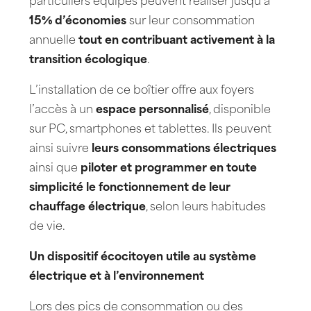
particuliers équipés peuvent réaliser jusqu’à
15% d’économies
sur leur consommation
annuelle
tout en
contribuant activement à la
transition écologique
.
L’installation de ce boîtier offre aux foyers
l’accès à un
espace personnalisé
, disponible
sur PC, smartphones et tablettes. Ils peuvent
ainsi suivre
leurs consommations électriques
ainsi que
piloter et programmer en toute
simplicité le fonctionnement de leur
chauffage électrique
, selon leurs habitudes
de vie.
Un dispositif écocitoyen utile au système
électrique et à l’environnement
Lors des pics de consommation ou des