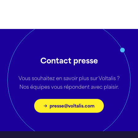
Contact presse
Vous souhaitez en savoir plus sur Voltalis ?
Nos équipes vous répondent avec plaisir.
presse@voltalis.com