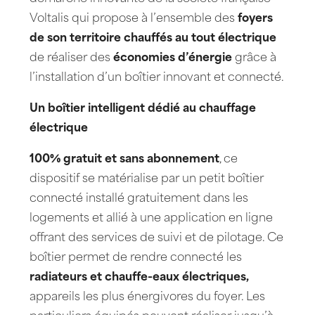
Voltalis qui propose à l’ensemble des
foyers
de son territoire chauffés au tout électrique
de réaliser des
économies d’énergie
grâce à
l’installation d’un boîtier innovant et connecté.
Un boîtier intelligent dédié au chauffage
électrique
100%
gratuit et sans abonnement
, ce
dispositif se matérialise par un petit boîtier
connecté installé gratuitement dans les
logements et allié à une application en ligne
offrant des services de suivi et de pilotage. Ce
boîtier permet de rendre connecté les
radiateurs et chauffe-eaux électriques,
appareils les plus énergivores du foyer. Les