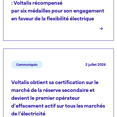
: Voltalis récompensé
par six médailles pour son engagement
en faveur de la flexibilité électrique
2 juillet 2026
Communiqués
Voltalis obtient sa certification sur le
marché de la réserve secondaire et
devient le premier opérateur
d’effacement actif sur tous les marchés
de l’électricité