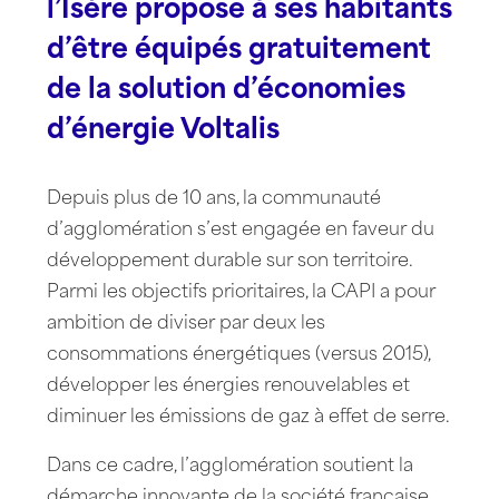
l’Isère propose à ses habitants
d’être équipés gratuitement
de la solution d’économies
d’énergie Voltalis
Depuis plus de 10 ans, la communauté
d’agglomération s’est engagée en faveur du
développement durable sur son territoire.
Parmi les objectifs prioritaires, la CAPI a pour
ambition de diviser par deux les
consommations énergétiques (versus 2015),
développer les énergies renouvelables et
diminuer les émissions de gaz à effet de serre.
Dans ce cadre, l’agglomération soutient la
démarche innovante de la société française