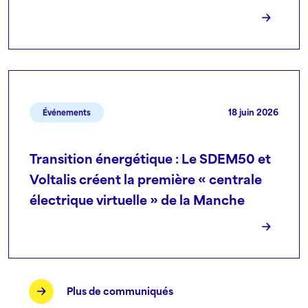
18 juin 2026
Événements
Transition énergétique : Le SDEM50 et
Voltalis créent la première « centrale
électrique virtuelle » de la Manche
Plus de communiqués