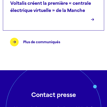
Voltalis créent la première « centrale
électrique virtuelle » de la Manche
Plus de communiqués
Contact presse