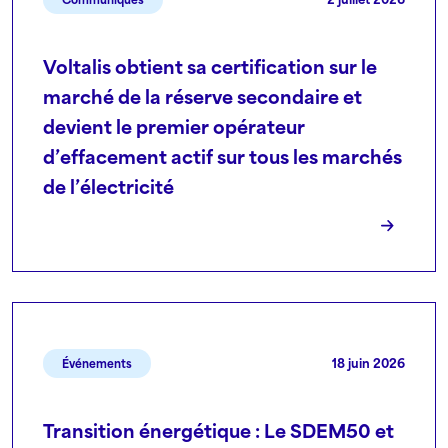
Voltalis obtient sa certification sur le
marché de la réserve secondaire et
devient le premier opérateur
d’effacement actif sur tous les marchés
de l’électricité
18 juin 2026
Événements
Transition énergétique : Le SDEM50 et