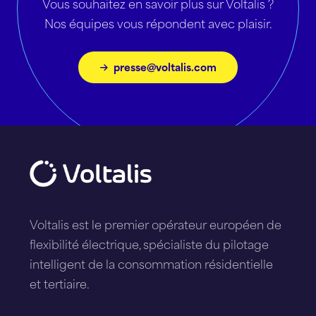
Vous souhaitez en savoir plus sur Voltalis ?
Nos équipes vous répondent avec plaisir.
presse@voltalis.com
Voltalis est le premier opérateur européen de
flexibilité électrique, spécialiste du pilotage
intelligent de la consommation résidentielle
et tertiaire.