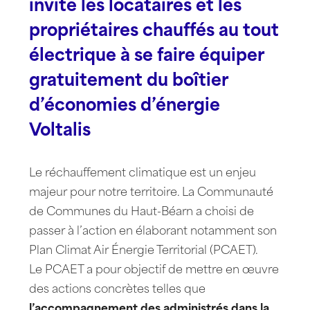
invite les locataires et les
propriétaires chauffés au tout
électrique à se faire équiper
gratuitement du boîtier
d’économies d’énergie
Voltalis
Le réchauffement climatique est un enjeu
majeur pour notre territoire. La Communauté
de Communes du Haut-Béarn a choisi de
passer à l’action en élaborant notamment son
Plan Climat Air Énergie Territorial (PCAET).
Le PCAET a pour objectif de mettre en œuvre
des actions concrètes telles que
l’accompagnement des administrés dans la