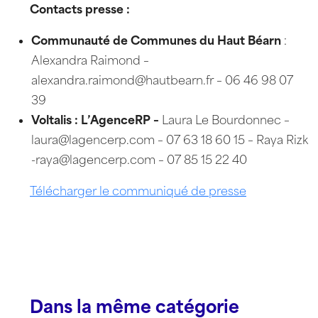
Contacts presse :
Communauté de Communes du Haut Béarn
:
Alexandra Raimond –
alexandra.raimond@hautbearn.fr – 06 46 98 07
39
Voltalis : L’AgenceRP –
Laura Le Bourdonnec –
laura@lagencerp.com – 07 63 18 60 15 – Raya Rizk
-raya@lagencerp.com – 07 85 15 22 40
Télécharger le communiqué de presse
Dans la même catégorie