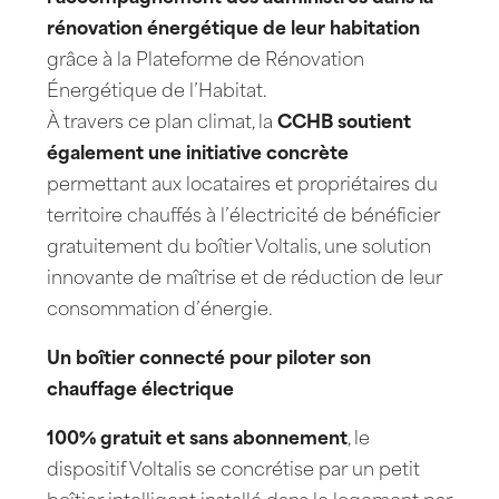
rénovation énergétique de leur habitation
grâce à la Plateforme de Rénovation
Énergétique de l’Habitat.
À travers ce plan climat, la
CCHB soutient
également une initiative concrète
permettant aux locataires et propriétaires du
territoire chauffés à l’électricité de bénéficier
gratuitement du boîtier Voltalis, une solution
innovante de maîtrise et de réduction de leur
consommation d’énergie.
Un boîtier connecté pour piloter son
chauffage électrique
100% gratuit et sans abonnement
, le
dispositif Voltalis se concrétise par un petit