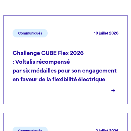
10 juillet 2026
Communiqués
Challenge CUBE Flex 2026
: Voltalis récompensé
par six médailles pour son engagement
en faveur de la flexibilité électrique
2 juillet 2026
Communiqués