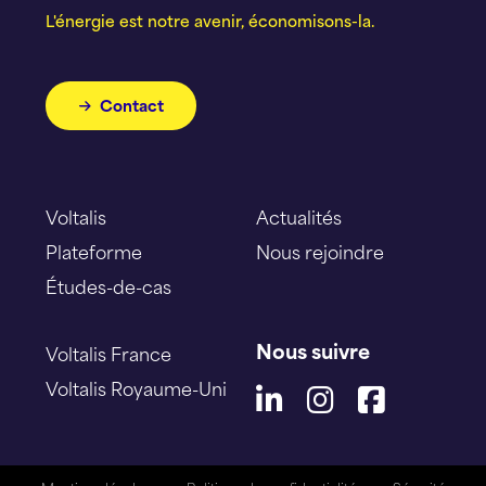
L'énergie est notre avenir, économisons-la.
Contact
Voltalis
Actualités
Plateforme
Nous rejoindre
Études-de-cas
Nous suivre
Voltalis France
Voltalis Royaume-Uni