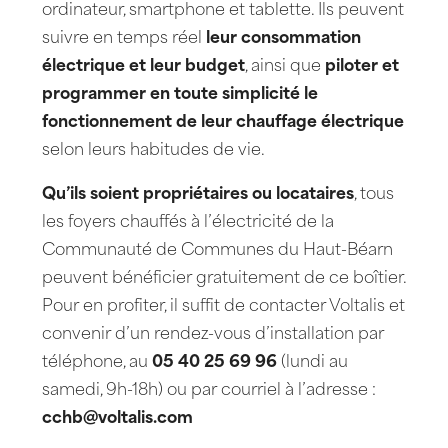
ordinateur, smartphone et tablette. Ils peuvent
suivre en temps réel
leur consommation
électrique et leur budget
, ainsi que
piloter et
programmer en toute simplicité le
fonctionnement de leur chauffage électrique
selon leurs habitudes de vie.
Qu’ils soient propriétaires ou locataires
, tous
les foyers chauffés à l’électricité de la
Communauté de Communes du Haut-Béarn
peuvent bénéficier gratuitement de ce boîtier.
Pour en profiter, il suffit de contacter Voltalis et
convenir d’un rendez-vous d’installation par
téléphone, au
05 40 25 69 96
(lundi au
samedi, 9h-18h) ou par courriel à l’adresse :
cchb@voltalis.com