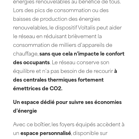
énergies renouvelables au bénéfice de tous.
Lors des pics de consommation ou des
baisses de production des énergies
renouvelables, le dispositif Voltalis peut aider
le réseau en réduisant brièvement la
consommation de milliers d’appareils de
chauffage,
sans que cela n’impacte le confort
des occupants
. Le réseau conserve son
équilibre et n’a pas besoin de de recourir
à
des centrales thermiques fortement
émettrices de CO2.
Un espace dédié pour suivre ses économies
d’énergie
Avec ce boîtier, les foyers équipés accèdent à
un
espace personnalisé
, disponible sur