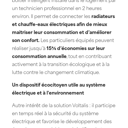
boîtier intelligent installé dans le logement par
un technicien professionnel en 2 heures
environ. Il permet de connecter les
radiateurs
et chauffe-eaux électriques afin de mieux
maitriser leur consommation et d’améliorer
son confort.
Les particuliers équipés peuvent
réaliser jusqu’à
15% d’économies sur leur
consommation annuelle
, tout en contribuant
activement à la transition écologique et à la
lutte contre le changement climatique.
Un dispositif écocitoyen utile au système
électrique et à l’environnement
Autre intérêt de la solution Voltalis : il participe
en temps réel à la sécurité du système
électrique et favorise le développement des