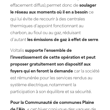
effacement diffus), permet donc de
soulager
le réseau aux moments où il en a besoin
ce
qui lui évite de recourir à des centrales
thermiques d’appoint fonctionnant au
charbon, au fioul ou au gaz, réduisant
d’autant
les émissions de gaz à effet de serre
.
Voltalis
supporte l’ensemble de
l’investissement de cette opération et peut
proposer gratuitement son dispositif aux
foyers qui en feront la demande
car la société
est rémunérée pour les services rendus au
système électrique, notamment la
participation à son équilibre et sa sécurité.
Pour la Communauté de communes Plaine
de l’Ain,
« cet hiver conjugue des vagues de