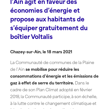
l’Ain agit en faveur des
économies d’énergie et
propose aux habitants de
s’équiper gratuitement du
boîtier Voltalis
Chazey-sur-Ain, le 18 mars 2021
La Communauté de communes de la Plaine
de l’Ain
se mobilise pour réduire les
consommations d’énergie et les émissions de
gaz à effet de serre du territoire.
Dans le
cadre de son Plan Climat adopté en février
2018, la Communauté participe, à son échelle,
à la lutte contre le changement climatique et