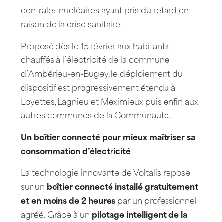
centrales nucléaires ayant pris du retard en
raison de la crise sanitaire.
Proposé dès le 15 février aux habitants
chauffés à l’électricité de la commune
d’Ambérieu-en-Bugey, le déploiement du
dispositif est progressivement étendu à
Loyettes, Lagnieu et Meximieux puis enfin aux
autres communes de la Communauté.
Un boîtier connecté pour mieux maîtriser sa
consommation d’électricité
La technologie innovante de Voltalis repose
sur un
boîtier connecté installé gratuitement
et en moins de 2 heures
par un professionnel
agréé. Grâce à un
pilotage intelligent de la