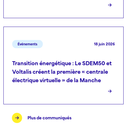
18 juin 2026
Événements
Transition énergétique : Le SDEM50 et
Voltalis créent la première « centrale
électrique virtuelle » de la Manche
Plus de communiqués