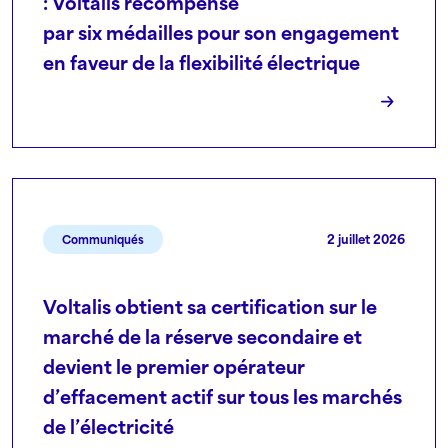
: Voltalis récompensé
par six médailles pour son engagement
en faveur de la flexibilité électrique
2 juillet 2026
Communiqués
Voltalis obtient sa certification sur le
marché de la réserve secondaire et
devient le premier opérateur
d’effacement actif sur tous les marchés
de l’électricité