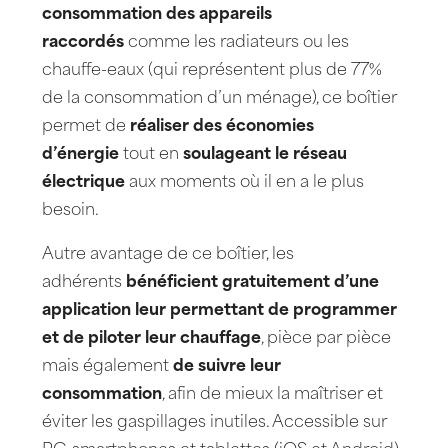
consommation des appareils
raccordés
comme les radiateurs ou les
chauffe-eaux (qui représentent plus de 77%
de la consommation d’un ménage), ce boîtier
permet de
réaliser des économies
d’énergie
tout en
soulageant le réseau
électrique
aux moments où il en a le plus
besoin.
Autre avantage de ce boîtier, les
adhérents
bénéficient gratuitement d’une
application leur permettant de programmer
et de piloter leur chauffage
, pièce par pièce
mais également
de suivre leur
consommation
, afin de mieux la maîtriser et
éviter les gaspillages inutiles. Accessible sur