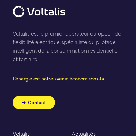
Voltalis est le premier opérateur européen de
flexibilité électrique, spécialiste du pilotage
intelligent de la consommation résidentielle
et tertiaire.
L'énergie est notre avenir, économisons-la.
Contact
Voltalis
Actualités