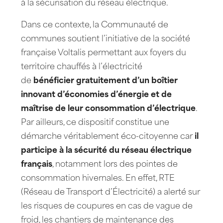
à la sécurisation du réseau électrique.
Dans ce contexte, la Communauté de
communes soutient l’initiative de la société
française Voltalis permettant aux foyers du
territoire chauffés à l’électricité
de
bénéficier
gratuitement
d’un boîtier
innovant d’économies d’énergie et de
maîtrise de leur consommation d’électrique
.
Par ailleurs, ce dispositif constitue une
démarche véritablement éco-citoyenne car
il
participe à la sécurité du réseau électrique
français
, notamment lors des pointes de
consommation hivernales. En effet, RTE
(Réseau de Transport d’Électricité) a alerté sur
les risques de coupures en cas de vague de
froid, les chantiers de maintenance des