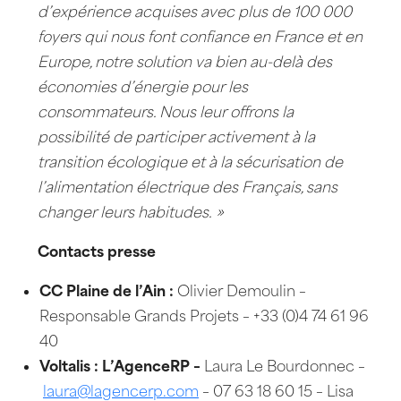
d’expérience acquises avec plus de 100 000
foyers qui nous font confiance en France et en
Europe, notre solution va bien au-delà des
économies d’énergie pour les
consommateurs. Nous leur offrons la
possibilité de participer activement à la
transition écologique et à la sécurisation de
l’alimentation électrique des Français, sans
changer leurs habitudes. »
Contacts presse
CC Plaine de l’Ain :
Olivier Demoulin –
Responsable Grands Projets – +33 (0)4 74 61 96
40
Voltalis : L’AgenceRP –
Laura Le Bourdonnec –
laura@lagencerp.com
– 07 63 18 60 15 – Lisa