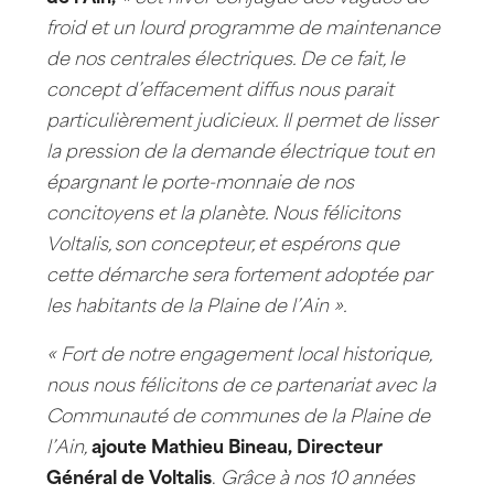
froid et un lourd programme de maintenance
de nos centrales électriques. De ce fait, le
concept d’effacement diffus nous parait
particulièrement judicieux. Il permet de lisser
la pression de la demande électrique tout en
épargnant le porte-monnaie de nos
concitoyens et la planète. Nous félicitons
Voltalis, son concepteur, et espérons que
cette démarche sera fortement adoptée par
les habitants de la Plaine de l’Ain ».
« Fort de notre engagement local historique,
nous nous félicitons de ce partenariat avec la
Communauté de communes de la Plaine de
l’Ain,
ajoute Mathieu Bineau, Directeur
Général de Voltalis
.
Grâce à nos
10 années