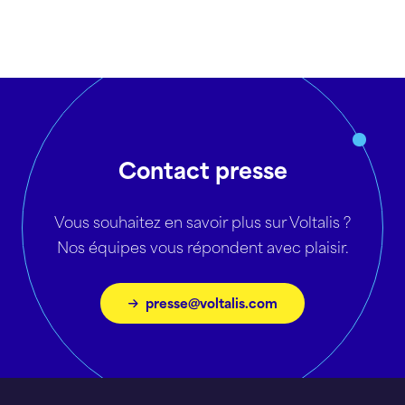
Contact presse
Vous souhaitez en savoir plus sur Voltalis ?
Nos équipes vous répondent avec plaisir.
presse@voltalis.com