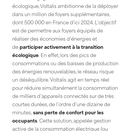
écologique, Voltalis ambitionne de la déployer
dans un million de foyers supplémentaires,
dont 500 000 en France d’ici 2024. L’objectif
est de permettre aux foyers équipés de
réaliser des économies d’énergies et
de
participer activement à la transition
écologique
. En effet, lors des pics de
consommations ou des baisses de production
des énergies renouvelables, le réseau risque
un déséquilibre. Voltalis agit en temps réel
pour réduire simultanément la consommation
de milliers d’appareils connectés sur de très
courtes durées, de l’ordre d’une dizaine de
minutes,
sans perte de confort pour les
occupants
. Cette solution, appelée gestion
active de la consommation électrique (ou