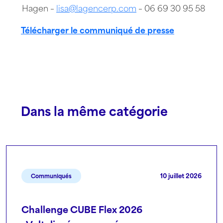
Hagen –
lisa@lagencerp.com
– 06 69 30 95 58
Télécharger le communiqué de presse
Dans la même catégorie
10 juillet 2026
Communiqués
Challenge CUBE Flex 2026