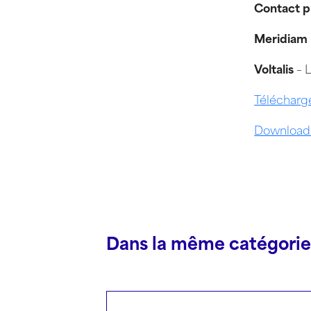
Contact p
Meridiam
Voltalis
– 
Télécharg
Download 
Dans la même catégorie