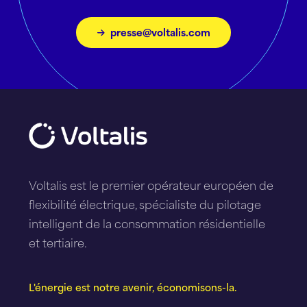
presse@voltalis.com
Voltalis est le premier opérateur européen de
flexibilité électrique, spécialiste du pilotage
intelligent de la consommation résidentielle
et tertiaire.
L'énergie est notre avenir, économisons-la.