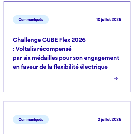
10 juillet 2026
Communiqués
Challenge CUBE Flex 2026
: Voltalis récompensé
par six médailles pour son engagement
en faveur de la flexibilité électrique
2 juillet 2026
Communiqués