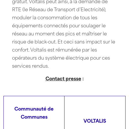
gratuit. Voltalis peut ainsi, à la demande de
RTE (le Réseau de Transport d’Electricité),
moduler la consommation de tous les
équipements connectés pour soulager le
réseau au moment des pics et maîtriser le
risque de black-out. Et ceci sans impact sur le
confort. Voltalis est rémunérée par les
opérateurs du système électrique pour ces
services rendus.
Contact presse
:
Communauté de
Communes
VOLTALIS