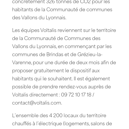
concrètement 326 tonnes de CO2 pour les
habitants de la Communauté de communes
des Vallons du Lyonnais.
Les équipes Voltalis reviennent sur le territoire
de la Communauté de Communes des
Vallons du Lyonnais, en commençant par les
communes de Brindas et de Grézieu-la-
Varenne, pour une durée de deux mois afin de
proposer gratuitement le dispositif aux
habitants qui le souhaitent. Il est également
possible de prendre rendez-vous auprès de
Voltalis directement : 09 72 10 17 18 /
contact@voltalis.com.
L’ensemble des 4 200 locaux du territoire
chauffés à l’électrique (logements, salons de