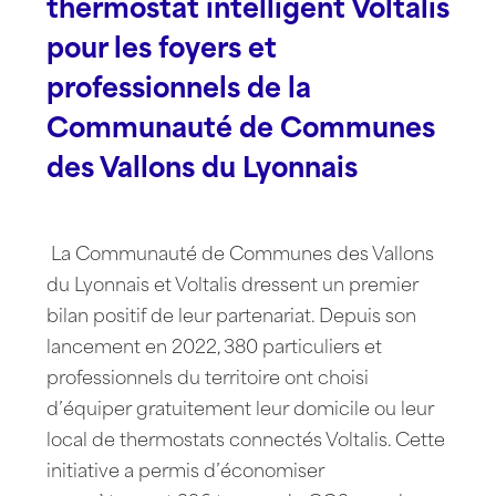
thermostat intelligent Voltalis
pour les foyers et
professionnels de la
Communauté de Communes
des Vallons du Lyonnais
La Communauté de Communes des Vallons
du Lyonnais et Voltalis dressent un premier
bilan positif de leur partenariat. Depuis son
lancement en 2022, 380 particuliers et
professionnels du territoire ont choisi
d’équiper gratuitement leur domicile ou leur
local de thermostats connectés Voltalis. Cette
initiative a permis d’économiser