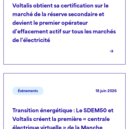
Voltalis obtient sa certification sur le
marché de la réserve secondaire et
devient le premier opérateur
d’effacement actif sur tous les marchés
de l’électricité
18 juin 2026
Événements
Transition énergétique : Le SDEM50 et
Voltalis créent la première « centrale
électrique virtuelle » de la Manche