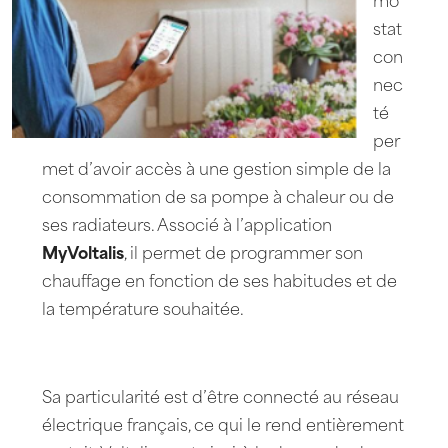
mo
stat
con
nec
té
per
met d’avoir accès à une gestion simple de la
consommation de sa pompe à chaleur ou de
ses radiateurs. Associé à l’application
MyVoltalis
, il permet de programmer son
chauffage en fonction de ses habitudes et de
la température souhaitée.
Sa particularité est d’être connecté au réseau
électrique français, ce qui le rend entièrement