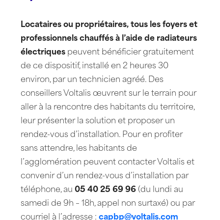
Locataires ou propriétaires, tous les foyers et
professionnels chauffés à l’aide de radiateurs
électriques
peuvent bénéficier gratuitement
de ce dispositif, installé en 2 heures 30
environ, par un technicien agréé. Des
conseillers Voltalis œuvrent sur le terrain pour
aller à la rencontre des habitants du territoire,
leur présenter la solution et proposer un
rendez-vous d’installation. Pour en profiter
sans attendre, les habitants de
l’agglomération peuvent contacter Voltalis et
convenir d’un rendez-vous d’installation par
téléphone, au
05 40 25 69 96
(du lundi au
samedi de 9h – 18h, appel non surtaxé) ou par
courriel à l’adresse :
capbp@voltalis.com