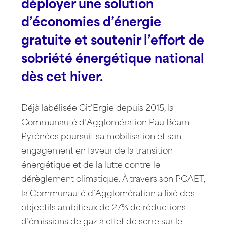
déployer une solution
d’économies d’énergie
gratuite et soutenir l’effort de
sobriété énergétique national
dès cet hiver.
Déjà labélisée Cit’Ergie depuis 2015, la
Communauté d’Agglomération Pau Béarn
Pyrénées poursuit sa mobilisation et son
engagement en faveur de la transition
énergétique et de la lutte contre le
dérèglement climatique. À travers son PCAET,
la Communauté d’Agglomération a fixé des
objectifs ambitieux de 27% de réductions
d’émissions de gaz à effet de serre sur le