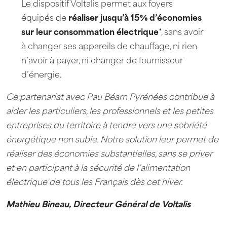
Le dispositif Voltalis permet aux foyers
équipés de
réaliser jusqu’à 15% d’économies
sur leur consommation électrique
*, sans avoir
à changer ses appareils de chauffage, ni rien
n’avoir à payer, ni changer de fournisseur
d’énergie.
Ce partenariat avec Pau Béarn Pyrénées contribue à
aider les particuliers, les professionnels et les petites
entreprises du territoire à tendre vers une sobriété
énergétique non subie. Notre solution leur permet de
réaliser des économies substantielles, sans se priver
et en participant à la sécurité de l’alimentation
électrique de tous les Français dès cet hiver.
Mathieu Bineau, Directeur Général de Voltalis