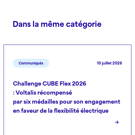
Dans la même catégorie
10 juillet 2026
Communiqués
Challenge CUBE Flex 2026
: Voltalis récompensé
par six médailles pour son engagement
en faveur de la flexibilité électrique