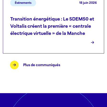
18 juin 2026
Événements
Transition énergétique : Le SDEM50 et
Voltalis créent la première « centrale
électrique virtuelle » de la Manche
Plus de communiqués