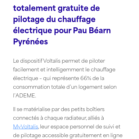
totalement gratuite de
pilotage du chauffage
électrique pour Pau Béarn
Pyrénées
Le dispositif Voltalis permet de piloter
facilement et intelligemment le chauffage
électrique – qui représente 66% de la
consommation totale d’un logement selon
l’ADEME.
Il se matérialise par des petits boîtiers
connectés à chaque radiateur, alliés à
MyVoltalis
, leur espace personnel de suivi et
de pilotage accessible gratuitement en ligne