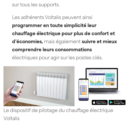
sur tous les supports.
Les adhérents Voltalis peuvent ainsi
programmer en toute simplicité leur
chauffage électrique
pour plus de confort et
d’économies,
mais également
suivre et mieux
comprendre
leurs consommations
électriques pour agir sur les postes clés.
Le dispositif de pilotage du chauffage électrique
Voltalis