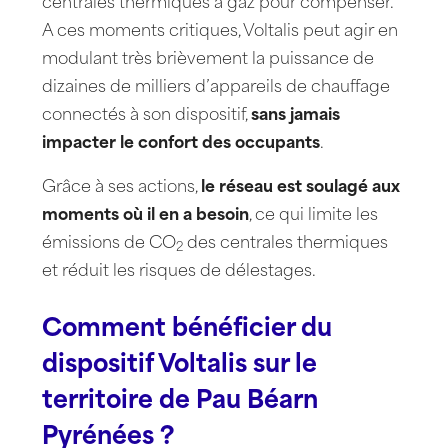
centrales thermiques à gaz pour compenser.
A ces moments critiques, Voltalis peut agir en
modulant très brièvement la puissance de
dizaines de milliers d’appareils de chauffage
connectés à son dispositif,
sans jamais
impacter le confort des occupants
.
Grâce à ses actions,
le réseau est soulagé
aux
moments où il en a besoin
, ce qui limite les
émissions de CO
des centrales thermiques
2
et réduit les risques de délestages.
Comment bénéficier du
dispositif Voltalis sur le
territoire de Pau Béarn
Pyrénées ?