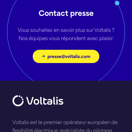
Contact presse
Vous souhaitez en savoir plus sur Voltalis ?
Nos équipes vous répondent avec plaisir.
presse@voltalis.com
Voltalis est le premier opérateur européen de
flexibilité électrique, spécialiste du pilotage