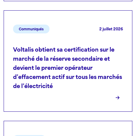
2 juillet 2026
Communiqués
Voltalis obtient sa certification sur le
marché de la réserve secondaire et
devient le premier opérateur
d’effacement actif sur tous les marchés
de l’électricité