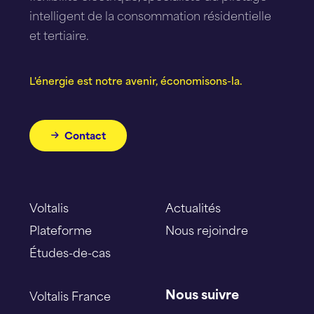
intelligent de la consommation résidentielle
et tertiaire.
L'énergie est notre avenir, économisons-la.
Contact
Voltalis
Actualités
Plateforme
Nous rejoindre
Études-de-cas
Nous suivre
Voltalis France