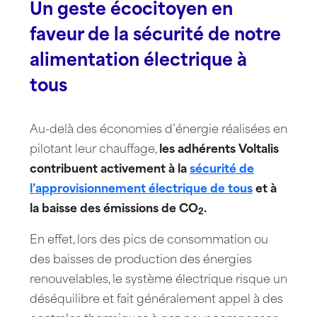
Un geste écocitoyen en
faveur de la sécurité de notre
alimentation électrique à
tous
Au-delà des économies d’énergie réalisées en
pilotant leur chauffage,
les adhérents Voltalis
contribuent
activement à la
sécurité de
l’approvisionnement électrique de tous
et à
la baisse des émissions de CO
.
2
En effet, lors des pics de consommation ou
des baisses de production des énergies
renouvelables, le système électrique risque un
déséquilibre et fait généralement appel à des