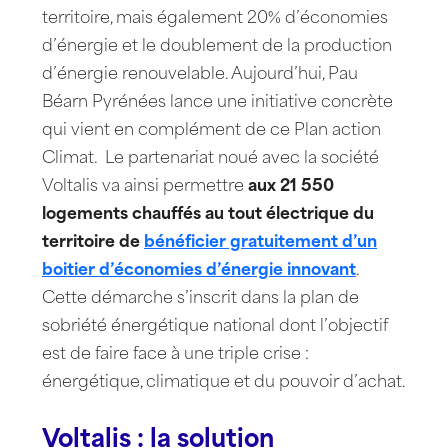
territoire, mais également 20% d’économies
d’énergie et le doublement de la production
d’énergie renouvelable. Aujourd’hui, Pau
Béarn Pyrénées lance une initiative concrète
qui vient en complément de ce Plan action
Climat. Le partenariat noué avec la société
Voltalis va ainsi permettre
aux 21 550
logements chauffés au tout électrique du
territoire de
bénéficier gratuitement d’un
boitier d’économies d’énergie innovant
.
Cette démarche s’inscrit dans la plan de
sobriété énergétique national dont l’objectif
est de faire face à une triple crise :
énergétique, climatique et du pouvoir d’achat.
Voltalis : la solution