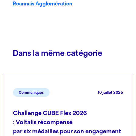
Roannais Agglomération
Dans la même catégorie
10 juillet 2026
Communiqués
Challenge CUBE Flex 2026
: Voltalis récompensé
par six médailles pour son engagement