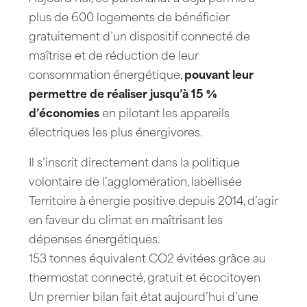
plus de 600 logements de bénéficier
gratuitement d’un dispositif connecté de
maîtrise et de réduction de leur
consommation énergétique,
pouvant leur
permettre de réaliser jusqu’à 15 %
d’économies
en pilotant les appareils
électriques les plus énergivores.
Il s’inscrit directement dans la politique
volontaire de l’agglomération, labellisée
Territoire à énergie positive depuis 2014, d’agir
en faveur du climat en maîtrisant les
dépenses énergétiques.
153 tonnes équivalent CO2 évitées grâce au
thermostat connecté, gratuit et écocitoyen
Un premier bilan fait état aujourd’hui d’une