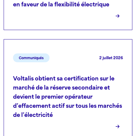
en faveur de la flexibilité électrique
2 juillet 2026
Communiqués
Voltalis obtient sa certification sur le
marché de la réserve secondaire et
devient le premier opérateur
d’effacement actif sur tous les marchés
de l’électricité