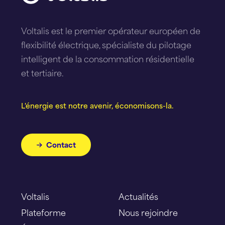
Voltalis est le premier opérateur européen de
flexibilité électrique, spécialiste du pilotage
intelligent de la consommation résidentielle
et tertiaire.
L'énergie est notre avenir, économisons-la.
Contact
Voltalis
Actualités
Plateforme
Nous rejoindre