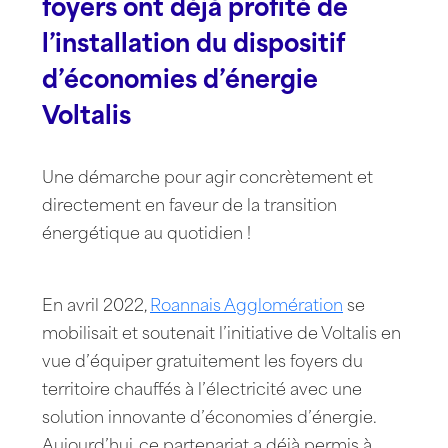
foyers ont déjà profité de
l’installation du dispositif
d’économies d’énergie
Voltalis
Une démarche pour agir concrètement et
directement en faveur de la transition
énergétique au quotidien !
En avril 2022,
Roannais Agglomération
se
mobilisait et soutenait l’initiative de Voltalis en
vue d’équiper gratuitement les foyers du
territoire chauffés à l’électricité avec une
solution innovante d’économies d’énergie.
Aujourd’hui, ce partenariat a déjà permis à