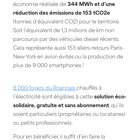
économie réalisée de
344 MWh et d’une
réduction des émissions de 153 tCO2e
(tonnes d’équivalent CO2) pour le territoire.
Soit l’équivalent de 1,3 millions de km non
parcourus par des véhicules diesel récents.
Cela représente aussi 153 allers-retours Paris-
New York en avion évités ou la production de
plus de 9 000 smartphones !
8 000 foyers du Roannais
chauffés à
l’électricité sont éligibles à cette
solution éco-
solidaire, gratuite et sans abonnement
, qu’ils
soient particuliers (propriétaires ou locataires)
ou petits professionnels.
Pour en bénéficier, il suffit d’en faire la