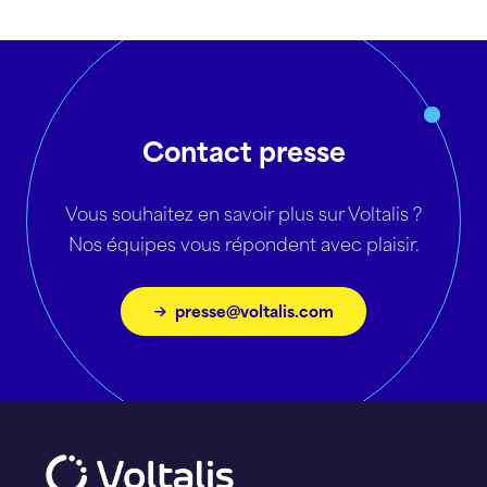
Contact presse
Vous souhaitez en savoir plus sur Voltalis ?
Nos équipes vous répondent avec plaisir.
presse@voltalis.com