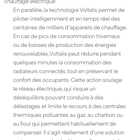
chauffage électrique
En parallèle, la technologie Voltalis permet de
piloter intelligemment et en temps réel des
centaines de milliers d’appareils de chauffage.
En cas de pics de consommation hivernaux
ou de baisses de production des énergies
renouvelables, Voltalis peut réduire pendant
quelques minutes la consommation des
radiateurs connectés, tout en préservant le
confort des occupants. Cette action soulage
le réseau électrique, qui risque un
déséquilibre pouvant conduire à des
délestages et limite le recours à des centrales
thermiques polluantes au gaz, au charbon ou
au fioul qui permettent habituellement de
compenser. Il s’agit réellement d’une solution