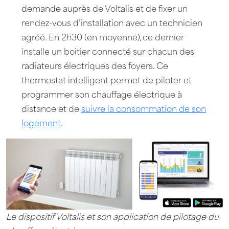
demande auprès de Voltalis et de fixer un
rendez-vous d’installation avec un technicien
agréé. En 2h30 (en moyenne), ce dernier
installe un boitier connecté sur chacun des
radiateurs électriques des foyers. Ce
thermostat intelligent permet de piloter et
programmer son chauffage électrique à
distance et de
suivre la consommation de son
logement
.
Le dispositif Voltalis et son application de pilotage du