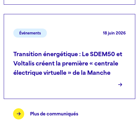
18 juin 2026
Événements
Transition énergétique : Le SDEM50 et
Voltalis créent la première « centrale
électrique virtuelle » de la Manche
Plus de communiqués