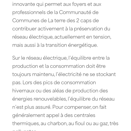
innovante qui permet aux foyers et aux
professionnels de la Communauté de
Communes de La terre des 2 caps de
contribuer activement à la préservation du
réseau électrique, actuellement en tension,
mais aussi à la transition énergétique.
Sur le réseau électrique, l’équilibre entre la
production et la consommation doit être
toujours maintenu, l’électricité ne se stockant
pas. Lors des pics de consommation
hivernaux ou des aléas de production des
énergies renouvelables, l’équilibre du réseau
n’est plus assuré. Pour compenser, on fait
généralement appel à des centrales
thermiques, au charbon, au fioul ou au gaz, très