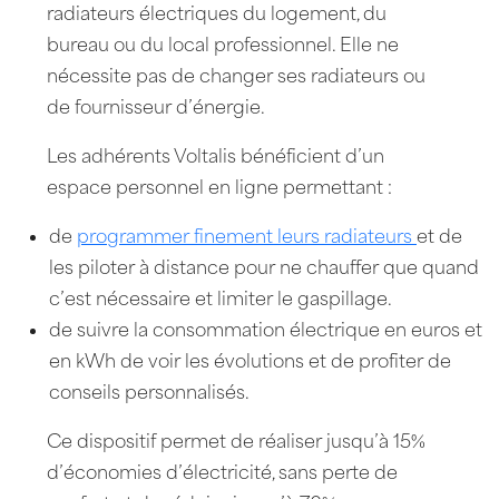
radiateurs électriques du logement, du
bureau ou du local professionnel. Elle ne
nécessite pas de changer ses radiateurs ou
de fournisseur d’énergie.
Les adhérents Voltalis bénéficient d’un
espace personnel en ligne permettant :
de
programmer finement leurs radiateurs
et de
les piloter à distance pour ne chauffer que quand
c’est nécessaire et limiter le gaspillage.
de suivre la consommation électrique en euros et
en kWh de voir les évolutions et de profiter de
conseils personnalisés.
Ce dispositif permet de réaliser jusqu’à 15%
d’économies d’électricité, sans perte de