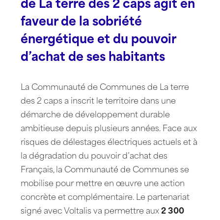
de La terre des 2 caps agit en
faveur de la sobriété
énergétique et du pouvoir
d’achat de ses habitants
La Communauté de Communes de La terre
des 2 caps a inscrit le territoire dans une
démarche de développement durable
ambitieuse depuis plusieurs années. Face aux
risques de délestages électriques actuels et à
la dégradation du pouvoir d’achat des
Français, la Communauté de Communes se
mobilise pour mettre en œuvre une action
concrète et complémentaire. Le partenariat
signé avec Voltalis va permettre aux
2 300