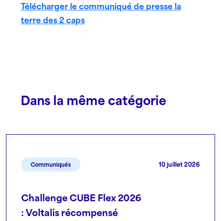
Télécharger le communiqué de presse la
terre des 2 caps
Dans la même catégorie
10 juillet 2026
Communiqués
Challenge CUBE Flex 2026
: Voltalis récompensé