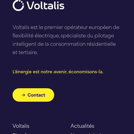
Voltalis est le premier opérateur européen de
flexibilité électrique, spécialiste du pilotage
intelligent de la consommation résidentielle
et tertiaire.
L'énergie est notre avenir, économisons-la.
Contact
Voltalis
Actualités