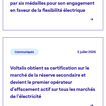
par six médailles pour son engagement
en faveur de la flexibilité électrique
2 juillet 2026
Communiqués
Voltalis obtient sa certification sur le
marché de la réserve secondaire et
devient le premier opérateur
d’effacement actif sur tous les marchés
de l’électricité