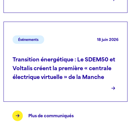
18 juin 2026
Événements
Transition énergétique : Le SDEM50 et
Voltalis créent la première « centrale
électrique virtuelle » de la Manche
Plus de communiqués