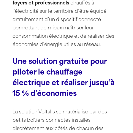
foyers et professionnels
chauffés à
l’électricité sur le territoire d’être équipé
gratuitement d’un dispositif connecté
permettant de mieux maîtriser leur
consommation électrique et de réaliser des
économies d’énergie utiles au réseau.
Une solution gratuite pour
piloter le chauffage
électrique et réaliser jusqu’à
15 % d’économies
La solution Voltalis se matérialise par des
petits boîtiers connectés installés
discrètement aux côtés de chacun des