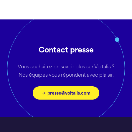
Contact presse
Vous souhaitez en savoir plus sur Voltalis ?
Nos équipes vous répondent avec plaisir.
presse@voltalis.com