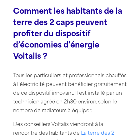
Comment les habitants de la
terre des 2 caps peuvent
profiter du dispositif
d’économies d’énergie
Voltalis
?
Tous les particuliers et professionnels chauffés
à l’électricité peuvent bénéficier gratuitement
de ce dispositif innovant. Il est installé par un
technicien agréé en 2h30 environ, selon le
nombre de radiateurs à équiper.
Des conseillers Voltalis viendront à la
rencontre des habitants de
La terre des 2