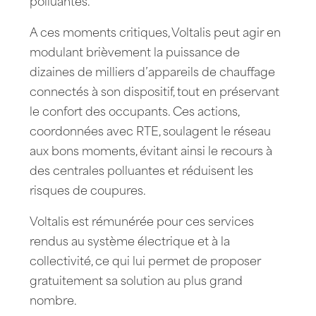
polluantes.
A ces moments critiques, Voltalis peut agir en
modulant brièvement la puissance de
dizaines de milliers d’appareils de chauffage
connectés à son dispositif, tout en préservant
le confort des occupants. Ces actions,
coordonnées avec RTE, soulagent le réseau
aux bons moments, évitant ainsi le recours à
des centrales polluantes et réduisent les
risques de coupures.
Voltalis est rémunérée pour ces services
rendus au système électrique et à la
collectivité, ce qui lui permet de proposer
gratuitement sa solution au plus grand
nombre.