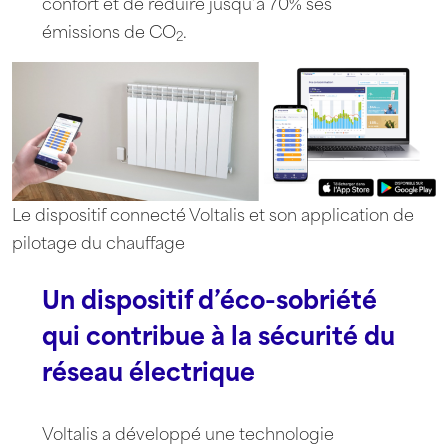
confort et de réduire jusqu’à 70% ses
émissions de CO
.
2
Le dispositif connecté Voltalis et son application de
pilotage du chauffage
Un dispositif d’éco-sobriété
qui contribue à la sécurité du
réseau électrique
Voltalis a développé une technologie