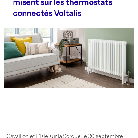
misent sur les thermostats
connectés Voltalis
Cavaillon et L’Isle sur la Sorgue, le 30 septembre