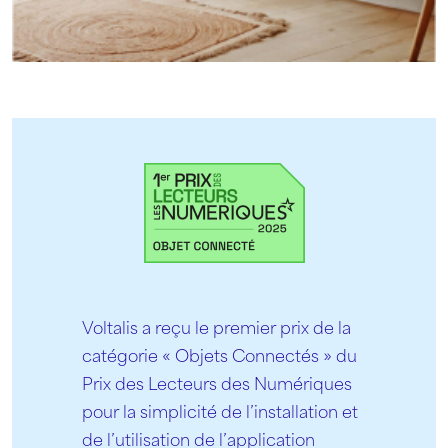
Voltalis a reçu le premier prix de la
catégorie « Objets Connectés » du
Prix des Lecteurs des Numériques
pour la simplicité de l’installation et
de l’utilisation de l’application