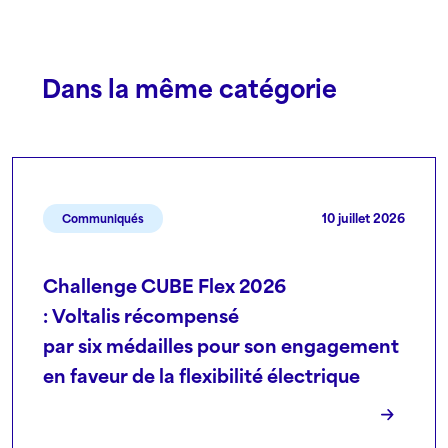
Dans la même catégorie
10 juillet 2026
Communiqués
Challenge CUBE Flex 2026
: Voltalis récompensé
par six médailles pour son engagement
en faveur de la flexibilité électrique