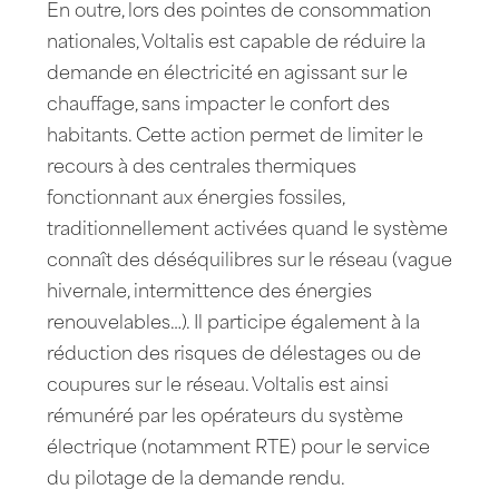
En outre, lors des pointes de consommation
nationales, Voltalis est capable de réduire la
demande en électricité en agissant sur le
chauffage, sans impacter le confort des
habitants. Cette action permet de limiter le
recours à des centrales thermiques
fonctionnant aux énergies fossiles,
traditionnellement activées quand le système
connaît des déséquilibres sur le réseau (vague
hivernale, intermittence des énergies
renouvelables…). Il participe également à la
réduction des risques de délestages ou de
coupures sur le réseau. Voltalis est ainsi
rémunéré par les opérateurs du système
électrique (notamment RTE) pour le service
du pilotage de la demande rendu.