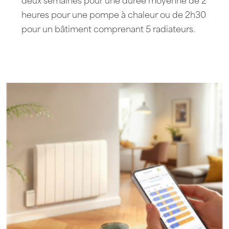
deux semaines pour une durée moyenne de 2
heures pour une pompe à chaleur ou de 2h30
pour un bâtiment comprenant 5 radiateurs.