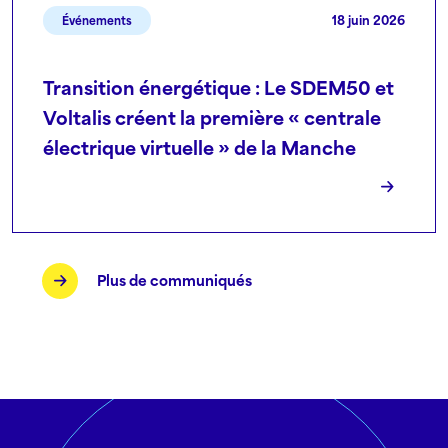
18 juin 2026
Événements
Transition énergétique : Le SDEM50 et
Voltalis créent la première « centrale
électrique virtuelle » de la Manche
Plus de communiqués