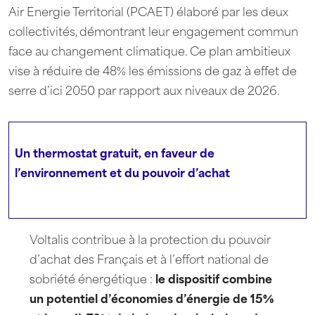
Air Energie Territorial (PCAET) élaboré par les deux
collectivités, démontrant leur engagement commun
face au changement climatique. Ce plan ambitieux
vise à réduire de 48% les émissions de gaz à effet de
serre d’ici 2050 par rapport aux niveaux de 2026.
Un thermostat gratuit, en faveur de
l’environnement et du pouvoir d’achat
Voltalis contribue à la protection du pouvoir
d’achat des Français et à l’effort national de
sobriété énergétique :
le dispositif combine
un potentiel d’économies d’énergie de 15%