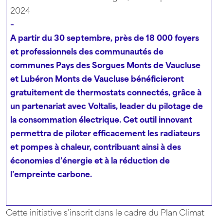
2024
–
A partir du 30 septembre, près de 18 000 foyers
et professionnels des communautés de
communes Pays des Sorgues Monts de Vaucluse
et Lubéron Monts de Vaucluse bénéficieront
gratuitement de thermostats connectés, grâce à
un partenariat avec Voltalis, leader du pilotage de
la consommation électrique. Cet outil innovant
permettra de piloter efficacement les radiateurs
et pompes à chaleur, contribuant ainsi à des
économies d’énergie et à la réduction de
l’empreinte carbone.
Cette initiative s’inscrit dans le cadre du Plan Climat