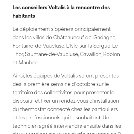
Les conseillers Voltalis à la rencontre des
habitants
Le déploiement s’opérera principalement
dans les villes de Châteauneuf-de-Gadagne,
Fontaine-de-Vaucluse, L’Isle-sur-la Sorgue, Le
Thor, Saumane-de-Vaucluse, Cavaillon, Robion
et Maubec.
Ainsi, les équipes de Voltalis seront présentes
dès la première semaine d’octobre sur le
territoire des collectivités pour présenter le
dispositif et fixer un rendez-vous d’installation
du thermostat connecté chez les particuliers
et les professionnels qui le souhaitent. Un
technicien agréé interviendra ensuite dans les