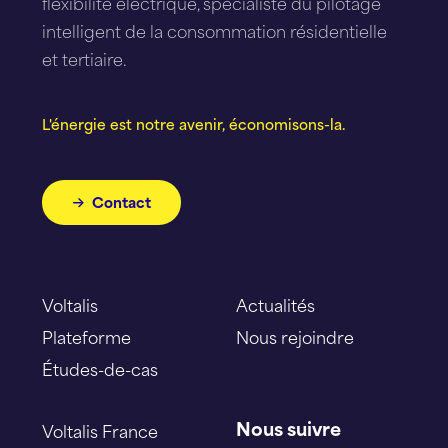
flexibilité électrique, spécialiste du pilotage
intelligent de la consommation résidentielle
et tertiaire.
L'énergie est notre avenir, économisons-la.
Contact
Voltalis
Actualités
Plateforme
Nous rejoindre
Études-de-cas
Nous suivre
Voltalis France