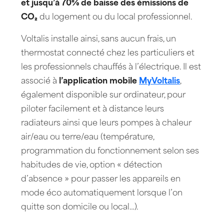
et jusqu’à 70% de baisse des émissions de
CO₂
du logement ou du local professionnel.
Voltalis installe ainsi, sans aucun frais, un
thermostat connecté chez les particuliers et
les professionnels chauffés à l’électrique. Il est
associé à
l’application mobile
MyVoltalis
,
également disponible sur ordinateur, pour
piloter facilement et à distance leurs
radiateurs ainsi que leurs pompes à chaleur
air/eau ou terre/eau (température,
programmation du fonctionnement selon ses
habitudes de vie, option « détection
d’absence » pour passer les appareils en
mode éco automatiquement lorsque l’on
quitte son domicile ou local…).