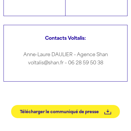
Contacts Voltalis:
Anne-Laure DAULIER – Agence Shan
voltalis@shan.fr – 06 28 59 50 38
Télécharger le communiqué de presse