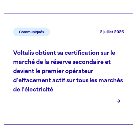
2 juillet 2026
Communiqués
Voltalis obtient sa certification sur le
marché de la réserve secondaire et
devient le premier opérateur
d’effacement actif sur tous les marchés
de l’électricité