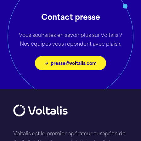
Contact presse
Vous souhaitez en savoir plus sur Voltalis ?
Nos équipes vous répondent avec plaisir.
presse@voltalis.com
Voltalis est le premier opérateur européen de