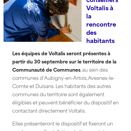
Voltalis à
la
rencontre
des
habitants
Les équipes de Voltalis seront présentes à
partir du 30 septembre sur le territoire de la
Communauté de Communes
, au sein des
communes d’Aubigny-en-Artois, Avesnes-le-
Comte et Duisans. Les habitants des autres
communes du territoire sont également
éligibles et peuvent bénéficier du dispositif en
contactant directement Voltalis.
Elles présenteront le dispositif et fixeront un