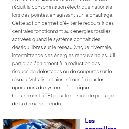
réduit la consommation électrique nationale
lors des pointes, en agissant sur le chauffage.
Cette action permet d’éviter le recours à des
centrales fonctionnant aux énergies fossiles,
activées quand le système connaît des
déséquilibres sur le réseau (vague hivernale,
intermittence des énergies renouvelables…). Il
participe également à la réduction des
risques de délestages ou de coupures sur le
réseau. Voltalis est ainsi rémunéré par les
opérateurs du système électrique
(notamment RTE) pour le service de pilotage
de la demande rendu.
Les
conseillers