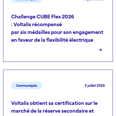
Challenge CUBE Flex 2026
: Voltalis récompensé
par six médailles pour son engagement
en faveur de la flexibilité électrique
2 juillet 2026
Communiqués
Voltalis obtient sa certification sur le
marché de la réserve secondaire et