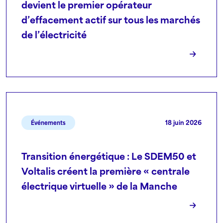
devient le premier opérateur
d’effacement actif sur tous les marchés
de l’électricité
18 juin 2026
Événements
Transition énergétique : Le SDEM50 et
Voltalis créent la première « centrale
électrique virtuelle » de la Manche