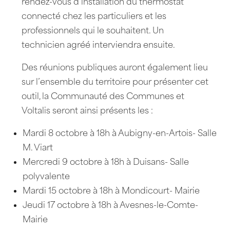
rendez-vous d’installation du thermostat
connecté chez les particuliers et les
professionnels qui le souhaitent. Un
technicien agréé interviendra ensuite.
Des réunions publiques auront également lieu
sur l’ensemble du territoire pour présenter cet
outil, la Communauté des Communes et
Voltalis seront ainsi présents les :
Mardi 8 octobre à 18h à Aubigny-en-Artois- Salle
M. Viart
Mercredi 9 octobre à 18h à Duisans- Salle
polyvalente
Mardi 15 octobre à 18h à Mondicourt- Mairie
Jeudi 17 octobre à 18h à Avesnes-le-Comte-
Mairie