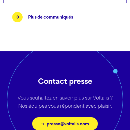
Plus de communiqués
Contact presse
Vous souhaitez en savoir plus sur Voltalis ?
Nos équipes vous répondent avec plaisir.
presse@voltalis.com