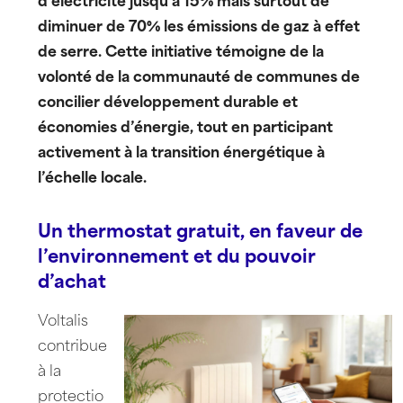
d’électricité jusqu’à 15% mais surtout de
diminuer de 70% les émissions de gaz à effet
de serre. Cette initiative témoigne de la
volonté de la communauté de communes de
concilier développement durable et
économies d’énergie, tout en participant
activement à la transition énergétique à
l’échelle locale.
Un thermostat gratuit, en faveur de
l’environnement et du pouvoir
d’achat
Voltalis
contribue
à la
protectio