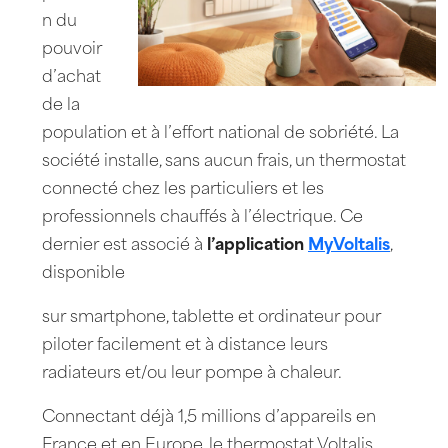
n du
pouvoir
d’achat
de la
population et à l’effort national de sobriété.
La
société installe, sans aucun frais, un thermostat
connecté chez les particuliers et les
professionnels chauffés à l’électrique. Ce
dernier est associé à
l’application
MyVoltalis
,
disponible
sur smartphone, tablette et ordinateur pour
piloter facilement et à distance leurs
radiateurs et/ou leur pompe à chaleur.
Connectant déjà 1,5 millions d’appareils en
France et en Europe, le thermostat Voltalis