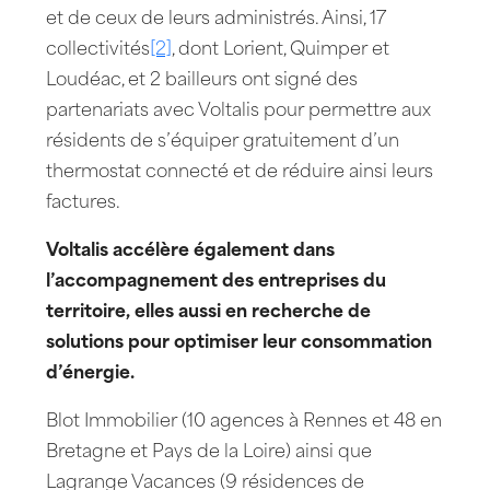
et de ceux de leurs administrés. Ainsi, 17
collectivités
[2]
, dont Lorient, Quimper et
Loudéac, et 2 bailleurs ont signé des
partenariats avec Voltalis pour permettre aux
résidents de s’équiper gratuitement d’un
thermostat connecté et de réduire ainsi leurs
factures.
Voltalis accélère également dans
l’accompagnement des entreprises du
territoire, elles aussi en recherche de
solutions pour optimiser leur consommation
d’énergie.
Blot Immobilier (10 agences à Rennes et 48 en
Bretagne et Pays de la Loire) ainsi que
Lagrange Vacances (9 résidences de