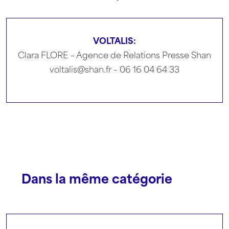
VOLTALIS:
Clara FLORE – Agence de Relations Presse Shan
voltalis@shan.fr – 06 16 04 64 33
Dans la même catégorie