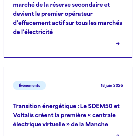
marché de la réserve secondaire et
devient le premier opérateur
d’effacement actif sur tous les marchés
de l’électricité
18 juin 2026
Événements
Transition énergétique : Le SDEM50 et
Voltalis créent la première « centrale
électrique virtuelle » de la Manche