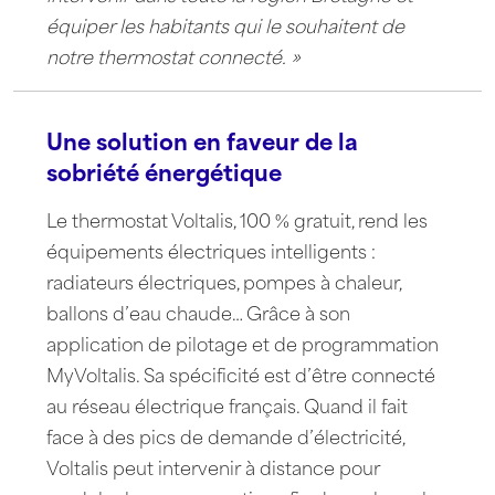
équiper les habitants qui le souhaitent de
notre thermostat connecté. »
Une solution en faveur de la
sobriété énergétique
Le thermostat Voltalis, 100 % gratuit, rend les
équipements électriques intelligents :
radiateurs électriques, pompes à chaleur,
ballons d’eau chaude… Grâce à son
application de pilotage et de programmation
MyVoltalis. Sa spécificité est d’être connecté
au réseau électrique français. Quand il fait
face à des pics de demande d’électricité,
Voltalis peut intervenir à distance pour