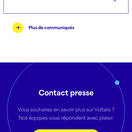
Plus de communiqués
Contact presse
Vous souhaitez en savoir plus sur Voltalis ?
Nos équipes vous répondent avec plaisir.