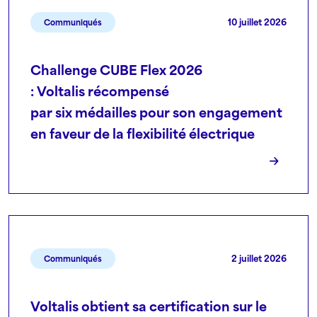
10 juillet 2026
Communiqués
Challenge CUBE Flex 2026
: Voltalis récompensé
par six médailles pour son engagement
en faveur de la flexibilité électrique
2 juillet 2026
Communiqués
Voltalis obtient sa certification sur le