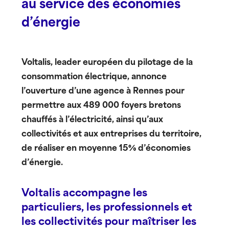
au service des économies
d’énergie
Voltalis, leader européen du pilotage de la
consommation électrique, annonce
l’ouverture d’une agence à Rennes pour
permettre aux 489 000 foyers bretons
chauffés à l’électricité, ainsi qu’aux
collectivités et aux entreprises du territoire,
de réaliser en moyenne 15% d’économies
d’énergie.
Voltalis accompagne les
particuliers, les professionnels et
les collectivités pour maîtriser les