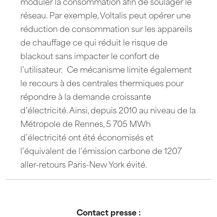
moduler la consommation afin de soulager le
réseau. Par exemple, Voltalis peut opérer une
réduction de consommation sur les appareils
de chauffage ce qui réduit le risque de
blackout sans impacter le confort de
l’utilisateur. Ce mécanisme limite également
le recours à des centrales thermiques pour
répondre à la demande croissante
d’électricité. Ainsi, depuis 2010 au niveau de la
Métropole de Rennes, 5 705 MWh
d’électricité ont été économisés et
l’équivalent de l’émission carbone de 1207
aller-retours Paris-New York évité.
Contact presse :