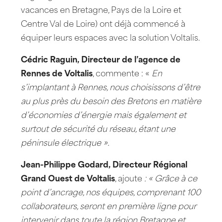
vacances en Bretagne, Pays de la Loire et
Centre Val de Loire) ont déjà commencé à
équiper leurs espaces avec la solution Voltalis.
Cédric Raguin, Directeur de l’agence de
Rennes de Voltalis
, commente : «
En
s’implantant à Rennes, nous choisissons d’être
au plus près du besoin des Bretons en matière
d’économies d’énergie mais également et
surtout de sécurité du réseau, étant une
péninsule électrique ».
Jean-Philippe Godard, Directeur Régional
Grand Ouest de Voltalis
, ajoute
: « Grâce à ce
point d’ancrage, nos équipes, comprenant 100
collaborateurs, seront en première ligne pour
intervenir dans toute la région Bretagne et