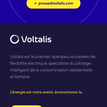
presse@voltalis.com
Voltalis est le premier opérateur européen de
flexibilité électrique, spécialiste du pilotage
intelligent de la consommation résidentielle
et tertiaire.
L'énergie est notre avenir, économisons-la.