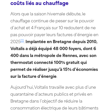
coûts liés au chauffage
Alors que la saison hivernale débute, le
chauffage continue de peser sur le pouvoir
d’achat et 4 Français sur 10 redoutent de ne
pas pouvoir payer leurs factures d’énergie en
[1]
2025
.
Implantée en Bretagne depuis 2010,
Voltalis a déjà équipé 48 000 foyers, dont 6
400 dans la métropole de Rennes, avec son
thermostat connecté 100% gratuit qui
permet de réaliser jusqu’à 15% d’économies
sur la facture d’énergie
.
Aujourd’hui, Voltalis travaille avec plus d’une
quarantaine d’acteurs publics et privés en
Bretagne dans l’objectif de réduire la
consommation électrique de leurs bâtiments