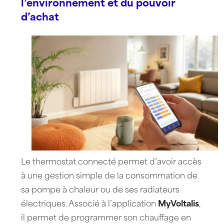
l’environnement et du pouvoir
d’achat
Le thermostat connecté permet d’avoir accès
à une gestion simple de la consommation de
sa pompe à chaleur ou de ses radiateurs
électriques. Associé à l’application
MyVoltalis
,
il permet de programmer son chauffage en