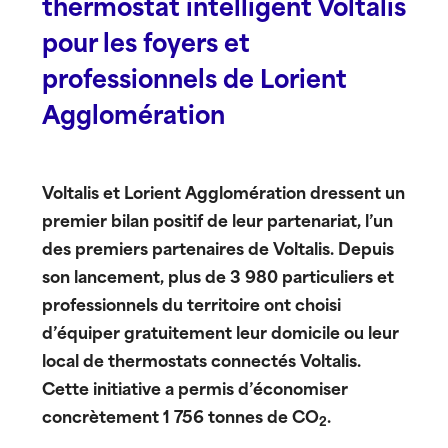
thermostat intelligent Voltalis
pour les foyers et
professionnels de Lorient
Agglomération
Voltalis et Lorient Agglomération dressent un
premier bilan positif de leur partenariat, l’un
des premiers partenaires de Voltalis. Depuis
son lancement, plus de 3 980 particuliers et
professionnels du territoire ont choisi
d’équiper gratuitement leur domicile ou leur
local de thermostats connectés Voltalis.
Cette initiative a permis d’économiser
concrètement 1 756 tonnes de CO
.
2