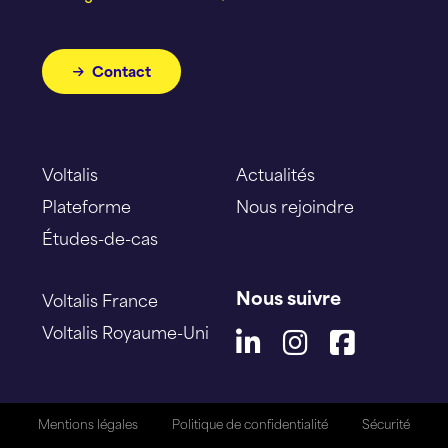
Contact
Voltalis
Actualités
Plateforme
Nous rejoindre
Études-de-cas
Nous suivre
Voltalis France
Voltalis Royaume-Uni
Mentions légales
Politique de confidentialité
Sécurité