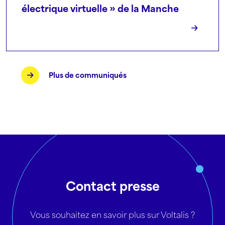
électrique virtuelle » de la Manche
Plus de communiqués
Contact presse
Vous souhaitez en savoir plus sur Voltalis ?