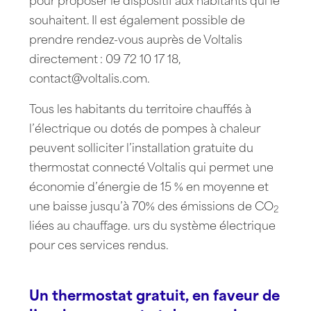
pour proposer le dispositif aux habitants qui le
souhaitent. Il est également possible de
prendre rendez-vous auprès de Voltalis
directement : 09 72 10 17 18,
contact@voltalis.com.
Tous les habitants du territoire chauffés à
l’électrique ou dotés de pompes à chaleur
peuvent solliciter l’installation gratuite du
thermostat connecté Voltalis qui permet une
économie d’énergie de 15 % en moyenne et
une baisse jusqu’à 70% des émissions de CO
2
liées au chauffage. urs du système électrique
pour ces services rendus.
Un thermostat gratuit, en faveur de