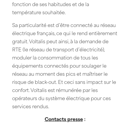
fonction de ses habitudes et de la
température souhaitée.
Sa particularité est d’être connecté au réseau
électrique français, ce qui le rend entièrement
gratuit. Voltalis peut ainsi, à la demande de
RTE (le réseau de transport d’électricité),
moduler la consommation de tous les
équipements connectés pour soulager le
réseau au moment des pics et maîtriser le
risque de black-out. Et ceci sans impact sur le
confort. Voltalis est rémunérée par les
opérateurs du système électrique pour ces
services rendus.
Contacts presse
: