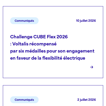
10 juillet 2026
Communiqués
Challenge CUBE Flex 2026
: Voltalis récompensé
par six médailles pour son engagement
en faveur de la flexibilité électrique
2 juillet 2026
Communiqués