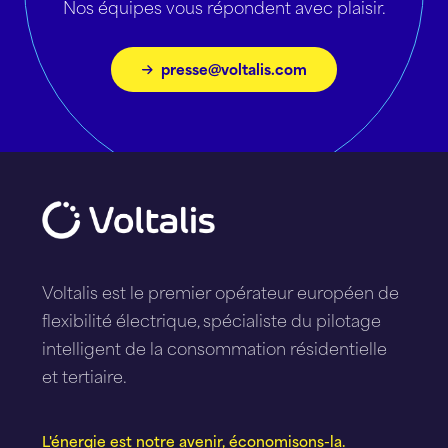
Nos équipes vous répondent avec plaisir.
presse@voltalis.com
Voltalis est le premier opérateur européen de
flexibilité électrique, spécialiste du pilotage
intelligent de la consommation résidentielle
et tertiaire.
L'énergie est notre avenir, économisons-la.