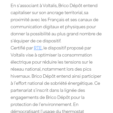
En s’associant à Voltalis, Brico Dépôt entend
capitaliser sur son ancrage territorial, sa
proximité avec les Français et ses canaux de
communication digitaux et physiques pour
donner la possibilité au plus grand nombre de
s’équiper de ce dispositif.
Certifié par
RTE
, le dispositif proposé par
Voltalis vise à optimiser la consommation
électrique pour réduire les tensions sur le
réseau national, notamment lors des pics
hivernaux. Brico Dépôt entend ainsi participer
à l’effort national de sobriété énergétique. Ce
partenariat s’inscrit dans la lignée des
engagements de Brico Dépôt pour la
protection de l’environnement. En
démocratisant l’usage du thermostat