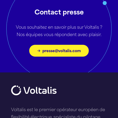
Contact presse
Vous souhaitez en savoir plus sur Voltalis ?
Nos équipes vous répondent avec plaisir.
presse@voltalis.com
Voltalis est le premier opérateur européen de
flexibilité électrique, spécialiste du pilotage