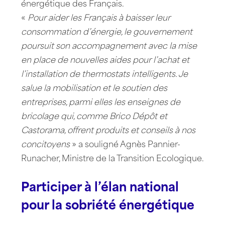
énergétique des Français.
«
Pour aider les Français à baisser leur
consommation d’énergie, le gouvernement
poursuit son accompagnement avec la mise
en place de nouvelles aides pour l’achat et
l’installation de thermostats intelligents. Je
salue la mobilisation et le soutien des
entreprises, parmi elles les enseignes de
bricolage qui, comme Brico Dépôt et
Castorama, offrent produits et conseils à nos
concitoyens
» a souligné Agnès Pannier-
Runacher, Ministre de la Transition Ecologique.
Participer à l’élan national
pour la sobriété énergétique