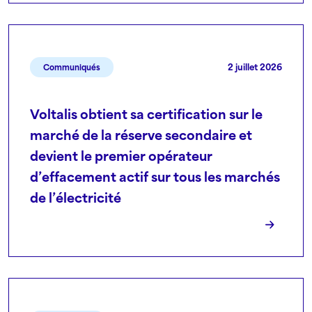
2 juillet 2026
Communiqués
Voltalis obtient sa certification sur le
marché de la réserve secondaire et
devient le premier opérateur
d’effacement actif sur tous les marchés
de l’électricité