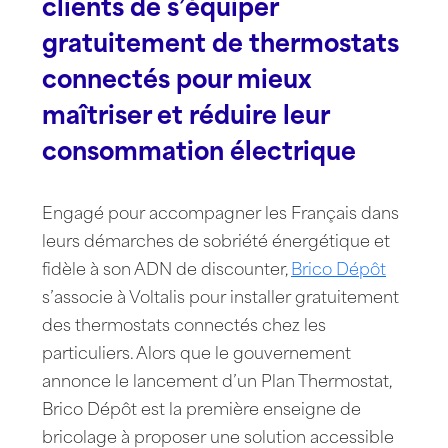
clients de s’équiper
gratuitement de thermostats
connectés pour mieux
maîtriser et réduire leur
consommation électrique
Engagé pour accompagner les Français dans
leurs démarches de sobriété énergétique et
fidèle à son ADN de discounter,
Brico Dépôt
s’associe à Voltalis pour installer gratuitement
des thermostats connectés chez les
particuliers. Alors que le gouvernement
annonce le lancement d’un Plan Thermostat,
Brico Dépôt est la première enseigne de
bricolage à proposer une solution accessible