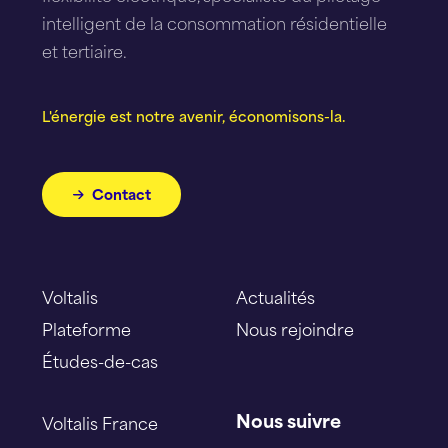
intelligent de la consommation résidentielle
et tertiaire.
L'énergie est notre avenir, économisons-la.
Contact
Voltalis
Actualités
Plateforme
Nous rejoindre
Études-de-cas
Nous suivre
Voltalis France