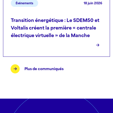
18 juin 2026
Événements
Transition énergétique : Le SDEM50 et
Voltalis créent la première « centrale
électrique virtuelle » de la Manche
Plus de communiqués