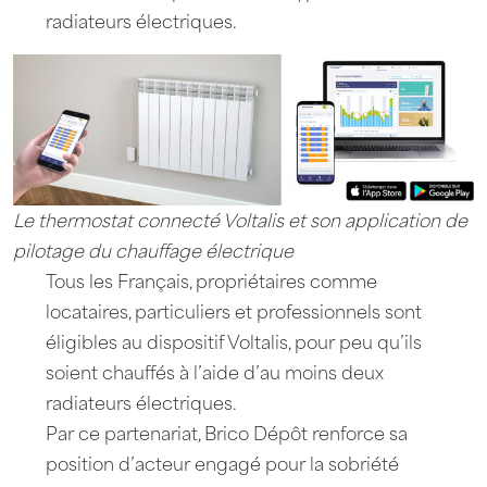
radiateurs électriques.
Le thermostat connecté Voltalis et son application de
pilotage du chauffage électrique
Tous les Français, propriétaires comme
locataires, particuliers et professionnels sont
éligibles au dispositif Voltalis, pour peu qu’ils
soient chauffés à l’aide d’au moins deux
radiateurs électriques.
Par ce partenariat, Brico Dépôt renforce sa
position d’acteur engagé pour la sobriété