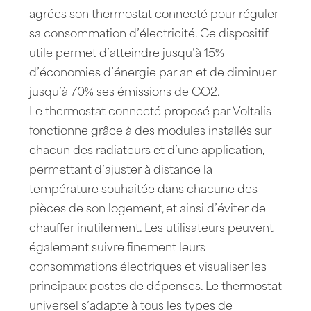
agrées son thermostat connecté pour réguler
sa consommation d’électricité. Ce dispositif
utile permet d’atteindre jusqu’à 15%
d’économies d’énergie par an et de diminuer
jusqu’à 70% ses émissions de CO2.
Le thermostat connecté proposé par Voltalis
fonctionne grâce à des modules installés sur
chacun des radiateurs et d’une application,
permettant d’ajuster à distance la
température souhaitée dans chacune des
pièces de son logement, et ainsi d’éviter de
chauffer inutilement. Les utilisateurs peuvent
également suivre finement leurs
consommations électriques et visualiser les
principaux postes de dépenses. Le thermostat
universel s’adapte à tous les types de