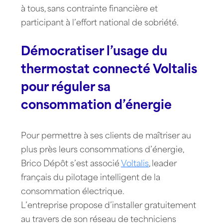
à tous, sans contrainte financière et
participant à l’effort national de sobriété.
Démocratiser l’usage du
thermostat connecté Voltalis
pour réguler sa
consommation d’énergie
Pour permettre à ses clients de maîtriser au
plus près leurs consommations d’énergie,
Brico Dépôt s’est associé
Voltalis
, leader
français du pilotage intelligent de la
consommation électrique.
L’entreprise propose d’installer gratuitement
au travers de son réseau de techniciens