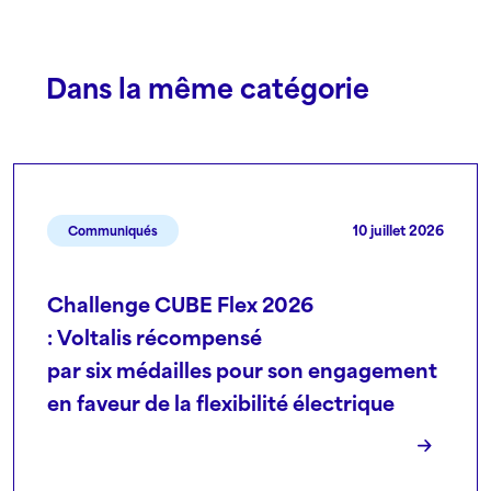
Dans la même catégorie
10 juillet 2026
Communiqués
Challenge CUBE Flex 2026
: Voltalis récompensé
par six médailles pour son engagement
en faveur de la flexibilité électrique